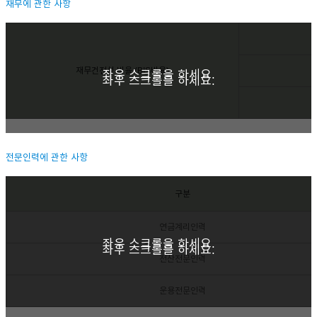
재무에 관한 사항
재무건전성 비율 (BIS비율)
좌우 스크롤을 하세요.
좌우 스크롤을 하세요.
전문인력에 관한 사항
구분
연금계리인력
좌우 스크롤을 하세요.
좌우 스크롤을 하세요.
전산전문인력
운용전문인력