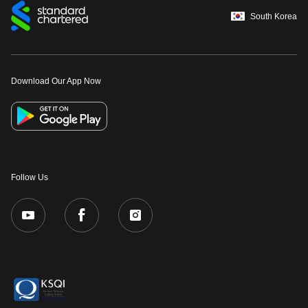
South Korea
Download Our App Now
Follow Us