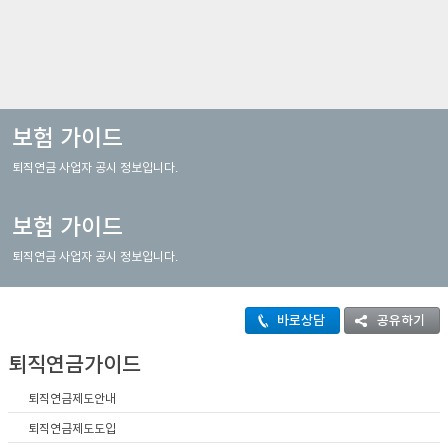
이어
창 닫
보험 가이드
퇴직연금 사업자 공시 정보입니다.
기
보험 가이드
퇴직연금 사업자 공시 정보입니다.
바로상담
공유하기
퇴직연금가이드
퇴직연금제도안내
퇴직연금제도도입