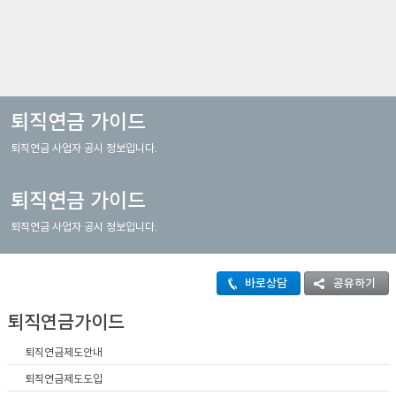
이어
창 닫
퇴직연금 가이드
퇴직연금 사업자 공시 정보입니다.
기
퇴직연금 가이드
퇴직연금 사업자 공시 정보입니다.
바로상담
공유하기
퇴직연금가이드
퇴직연금제도안내
퇴직연금제도도입