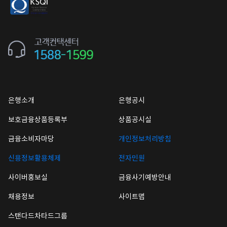
은행소개
은행공시
보호금융상품등록부
상품공시실
금융소비자마당
개인정보처리방침
신용정보활용체제
전자민원
사이버홍보실
금융사기예방안내
채용정보
사이트맵
스탠다드차타드그룹