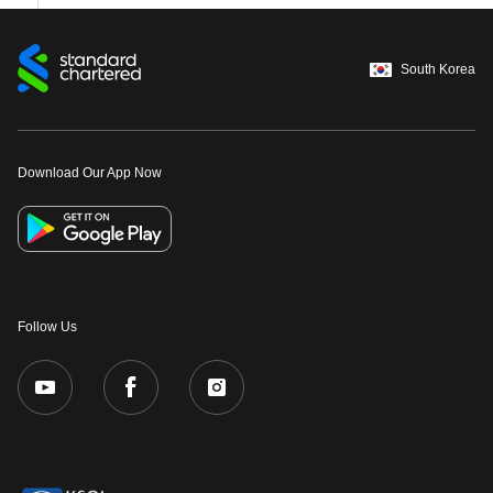
South Korea
Download Our App Now
Follow Us