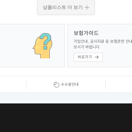
상품리스트 더 보기
보험가이드
.
가입안내, 공시자료 등 보험관련 안
보시기 바랍니다.
바로가기
수수료안내