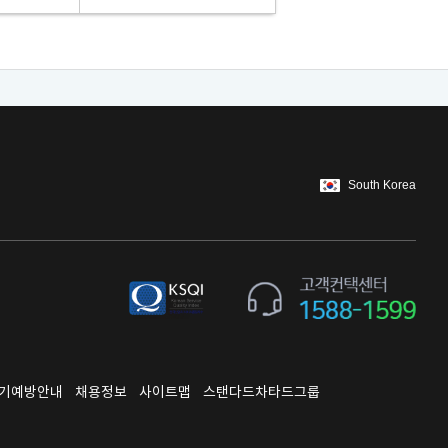
South Korea
기예방안내
채용정보
사이트맵
스탠다드차타드그룹