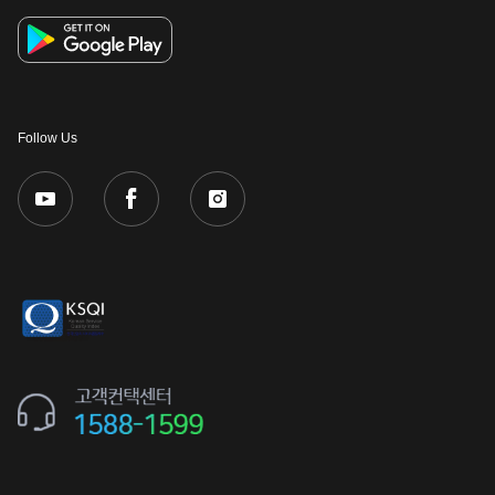
Follow Us