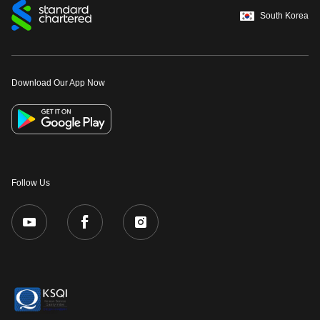
South Korea
Download Our App Now
Follow Us