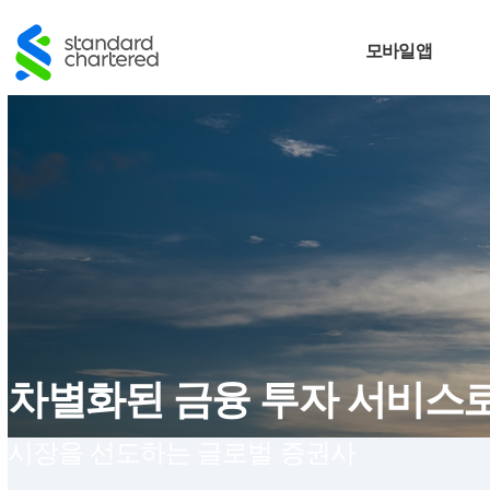
모바일앱
차별화된 금융 투자 서비스
시장을 선도하는 글로벌 증권사