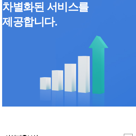
차별화된 서비스를
제공합니다.