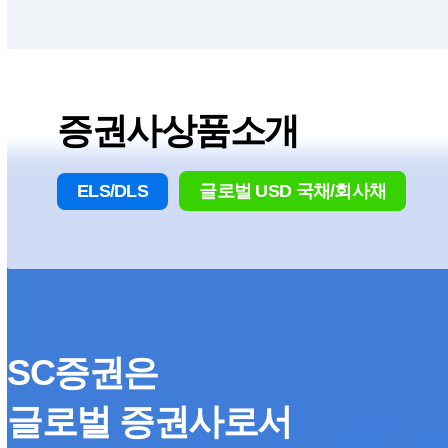
증권사상품소개
ELS/DLS
글로벌 USD 국채/회사채
SC증권은
글로벌 증권사로서