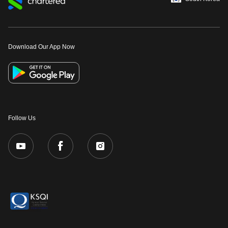
Download Our App Now
Follow Us