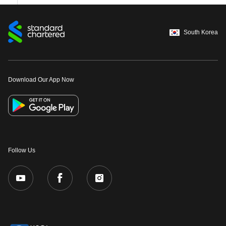
South Korea
Download Our App Now
Follow Us