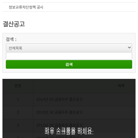
정보교류차단정책 공시
결산공고
검색 :
번호
제목
1
2014년 SC금융지주 결산공고
2
2013년 SC금융지주 결산공고
3
2012년 SC금융지주 결산공고
좌우 스크롤을 하세요.
좌우 스크롤을 하세요.