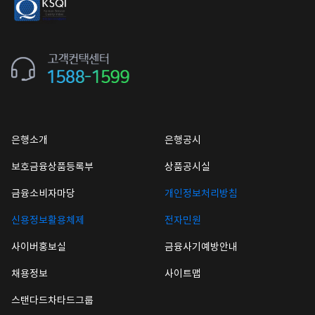
은행소개
은행공시
보호금융상품등록부
상품공시실
금융소비자마당
개인정보처리방침
신용정보활용체제
전자민원
사이버홍보실
금융사기예방안내
채용정보
사이트맵
스탠다드차타드그룹