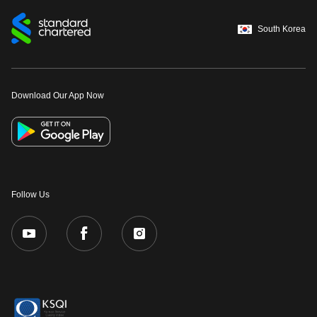
South Korea
Download Our App Now
Follow Us