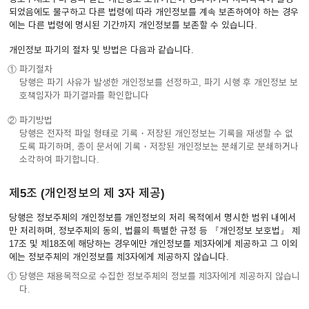
되었음에도 불구하고 다른 법령에 따라 개인정보를 계속 보존하여야 하는 경우
에는 다른 법령에 명시된 기간까지 개인정보를 보존할 수 있습니다.
개인정보 파기의 절차 및 방법은 다음과 같습니다.
① 파기절차
당행은 파기 사유가 발생한 개인정보를 선정하고, 파기 시행 후 개인정보 보
호책임자가 파기결과를 확인합니다
② 파기방법
당행은 전자적 파일 형태로 기록・저장된 개인정보는 기록을 재생할 수 없
도록 파기하며, 종이 문서에 기록・저장된 개인정보는 분쇄기로 분쇄하거나
소각하여 파기합니다.
제5조 (개인정보의 제 3자 제공)
당행은 정보주체의 개인정보를 개인정보의 처리 목적에서 명시한 범위 내에서
만 처리하며, 정보주체의 동의, 법률의 특별한 규정 등 『개인정보 보호법』 제
17조 및 제18조에 해당하는 경우에만 개인정보를 제3자에게 제공하고 그 이외
에는 정보주체의 개인정보를 제3자에게 제공하지 않습니다.
① 당행은 채용목적으로 수집한 정보주체의 정보를 제3자에게 제공하지 않습니
다.