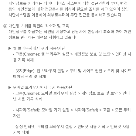
개인정보를 처리하는 데이터베이스 시스템에 대한 접근권한의 부여, 변경
등의 개인정보에 대한 접근통제를 위하여 필요한 조치를 하고 있으며 침입
차단시스템을 이용하여 외부로부터의 무단 접근을 통제하고 있습니다.
④ 개인정보 취급 직원의 최소화 및 교육
개인정보를 취급하는 직원을 지정하고 담당자에 한정시켜 최소화 하여 개인
정보를 관리하는 대책을 시행하고 있습니다
▶ 웹 브라우저에서 쿠키 허용/차단
- 크롬(Chrome): 웹 브라우저 설정 > 개인정보 보호 및 보안 > 인터넷 사
용 기록 삭제
- 엣지(Edge): 웹 브라우저 설정 > 쿠키 및 사이트 권한 > 쿠키 및 사이트
데이터 관리 및 삭제
▶ 모바일 브라우저에서 쿠키 허용/차단
- 크롬(Chrome): 모바일 브라우저 설정 > 개인정보 보호 및 보안 > 인터
넷 사용 기록 삭제
- 사파리(Safari): 모바일 기기 설정 > 사파리(Safari) > 고급 > 모든 쿠키
차단
- 삼성 인터넷: 모바일 브라우저 설정 > 인터넷 사용 기록 > 인터넷 사용
기록 삭제