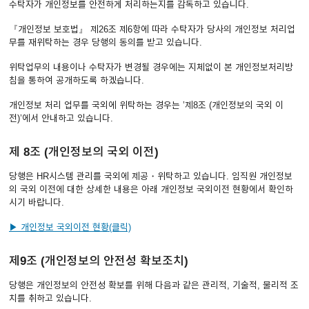
수탁자가 개인정보를 안전하게 처리하는지를 감독하고 있습니다.
『개인정보 보호법』 제26조 제6항에 따라 수탁자가 당사의 개인정보 처리업
무를 재위탁하는 경우 당행의 동의를 받고 있습니다.
위탁업무의 내용이나 수탁자가 변경될 경우에는 지체없이 본 개인정보처리방
침을 통하여 공개하도록 하겠습니다.
개인정보 처리 업무를 국외에 위탁하는 경우는 ’제8조 (개인정보의 국외 이
전)’에서 안내하고 있습니다.
제 8조 (개인정보의 국외 이전)
당행은 HR시스템 관리를 국외에 제공・위탁하고 있습니다. 임직원 개인정보
의 국외 이전에 대한 상세한 내용은 아래 개인정보 국외이전 현황에서 확인하
시기 바랍니다.
▶ 개인정보 국외이전 현황(클릭)
제9조 (개인정보의 안전성 확보조치)
당행은 개인정보의 안전성 확보를 위해 다음과 같은 관리적, 기술적, 물리적 조
치를 취하고 있습니다.