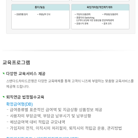
교육프로그램
다양한 교육서비스 제공
스탠다드차타드은행은 다양한 교육매체를 통해 고객의 니즈에 부합하는 맞춤형 교육서비스를
제공해 드립니다.
퇴직연금 법정필수교육
확정급여형(DB)
급여종류별 표준적인 급여액 및 지급상황 상품정보 제공
사용자의 부담금액, 부담금 납부시기 및 납부상황
예상급여액 대비 적립금 규모내역
가입자의 전직, 이직시의 처리절차, 퇴직시의 적립금 운용, 관리방법