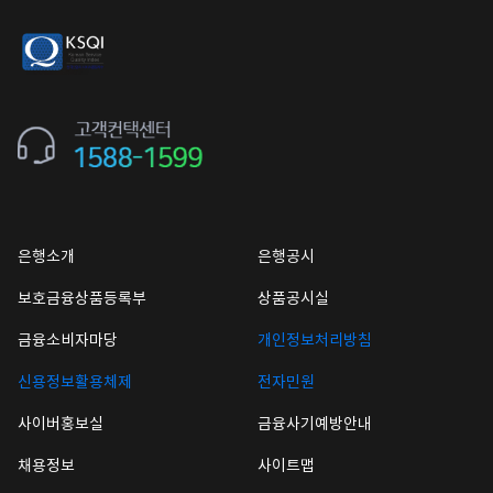
은행소개
은행공시
보호금융상품등록부
상품공시실
금융소비자마당
개인정보처리방침
신용정보활용체제
전자민원
사이버홍보실
금융사기예방안내
채용정보
사이트맵