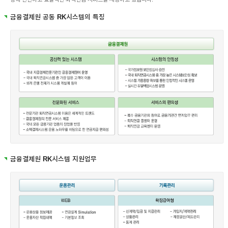
금융결제원 공동 RK시스템의 특징
금융결제원 RK시스템 지원업무