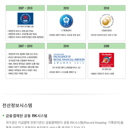
전산정보시스템
금융결제원 공동 RK시스템
국가공인 지급결제 전문기관인 금융결제원의 공동 RK시스템(Record Keeping: 기록관리)을
통해 안전하고 효율적인 퇴직연금 서비스를 제공하고 있습니다.