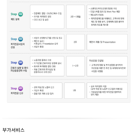
부가서비스