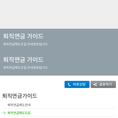
이어
창 닫
퇴직연금 가이드
퇴직연금제도도입 안내정보입니다.
기
퇴직연금 가이드
퇴직연금제도도입 안내정보입니다.
바로상담
공유하기
퇴직연금가이드
퇴직연금제도안내
퇴직연금제도도입