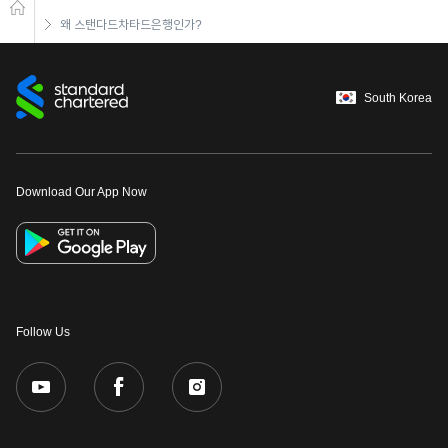
왜 스탠다드차타드은행인가?
South Korea
Download Our App Now
Follow Us