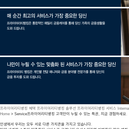
프라이어리티뱅킹 혜택
프라이어리티뱅킹 솔루션
프라이어리티뱅킹 서비스
Intern
Home
> Service
프라이어리티뱅킹 고객만이 누릴 수 있는 특권, 지금 경험하세요.
인생에서 우리는 모두 서로 다른 가치관을 가지고 있습니다.