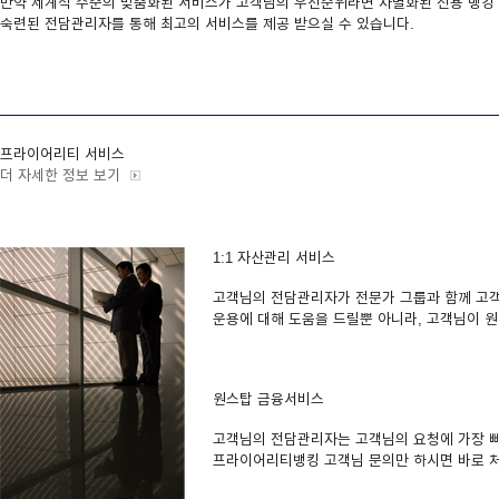
만약 세계적 수준의 맞춤화된 서비스가 고객님의 우선순위라면 차별화된 전용 뱅킹 
숙련된 전담관리자를 통해 최고의 서비스를 제공 받으실 수 있습니다.
프라이어리티 서비스
더 자세한 정보 보기
1:1 자산관리 서비스
고객님의 전담관리자가 전문가 그룹과 함께 고객
운용에 대해 도움을 드릴뿐 아니라, 고객님이 원
원스탑 금융서비스
고객님의 전담관리자는 고객님의 요청에 가장 빠
프라이어리티뱅킹 고객님 문의만 하시면 바로 