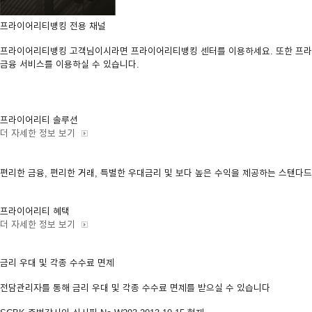
프라이어리티뱅킹 전용 채널
프라이어리티뱅킹 고객님이시라면 프라이어리티뱅킹 센터를 이용하세요. 또한 프라이어
금융 서비스를 이용하실 수 있습니다.
프라이어리티 솔루션
더 자세한 정보 보기
편리한 금융, 편리한 거래, 특별한 우대금리 및 보다 높은 수익을 제공하는 스탠
프라이어리티 혜택
더 자세한 정보 보기
금리 우대 및 각종 수수료 면제
전담관리자를 통해 금리 우대 및 각종 수수료 면제를 받으실 수 있습니다