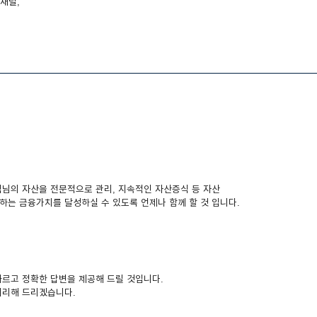
채널,
님의 자산을 전문적으로 관리, 지속적인 자산증식 등 자산
하는 금융가치를 달성하실 수 있도록 언제나 함께 할 것 입니다.
르고 정확한 답변을 제공해 드릴 것입니다.
처리해 드리겠습니다.