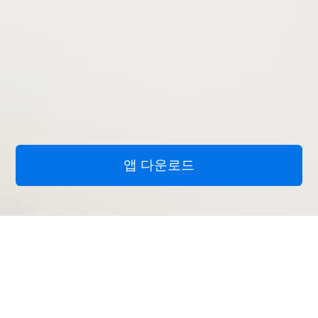
앱 다운로드