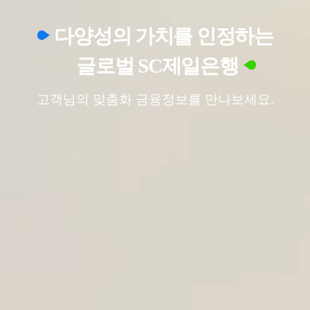
다양성의 가치를 인정하는
글로벌 SC제일은행
고객님의 맞춤화 금융정보를 만나보세요.