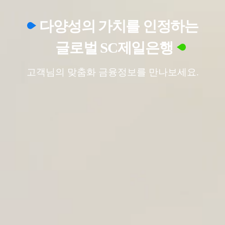
다양성의 가치를 인정하는
글로벌 SC제일은행
고객님의 맞춤화 금융정보를 만나보세요.