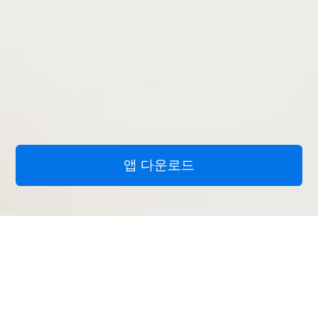
앱 다운로드