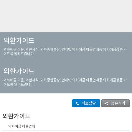
이어
창 닫
외환가이드
외화예금 이율, 외환서식, 외화종합통장, 인터넷 외화예금 이용안내등 외화예금상품 가
기
이드를 알려드립니다.
외환가이드
외화예금 이율, 외환서식, 외화종합통장, 인터넷 외화예금 이용안내등 외화예금상품 가
이드를 알려드립니다.
바로상담
공유하기
외환가이드
외화예금 이율안내