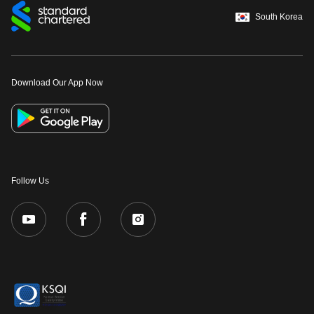
South Korea
Download Our App Now
Follow Us