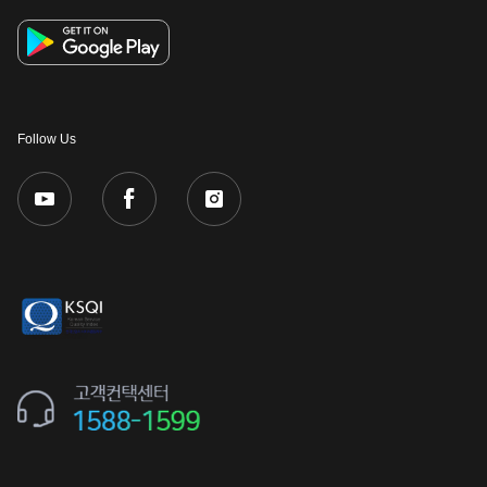
Follow Us