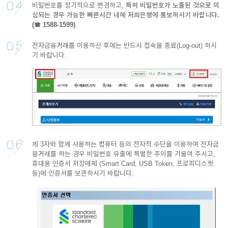
비밀번호를 정기적으로 변경하고,
특히 비밀번호가 노출된 것으로 의
심되는 경우 가능한 빠른시간 내에 저희은행에 통보하시기 바랍니다.
(☎ 1588-1599)
전자금융거래를 이용하신 후에는 반드시 접속을 종료(Log-out) 하시
기 바랍니다.
제 3자와 함께 사용하는 컴퓨터 등의 전자적 수단을 이용하여 전자금
융거래를 하는 경우 비밀번호 유출에 특별한 주의를 기울여 주시고,
휴대용 인증서 저장매체 (Smart Card, USB Token, 프로피디스켓
등)에 인증서를 보관하시기 바랍니다.