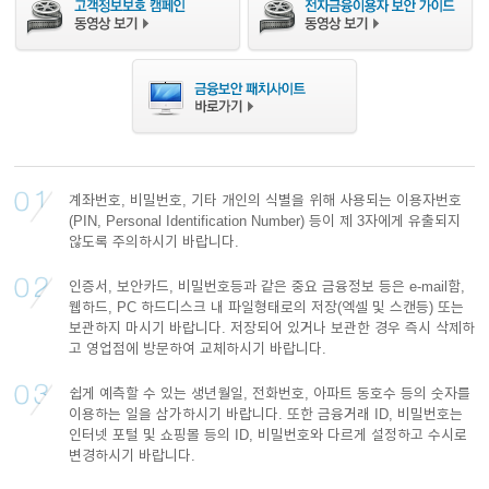
이어
창 닫
기
계좌번호, 비밀번호, 기타 개인의 식별을 위해 사용되는 이용자번호
(PIN, Personal Identification Number) 등이 제 3자에게 유출되지
않도록 주의하시기 바랍니다.
인증서, 보안카드, 비밀번호등과 같은 중요 금융정보 등은 e-mail함,
웹하드, PC 하드디스크 내 파일형태로의 저장(엑셀 및 스캔등) 또는
보관하지 마시기 바랍니다. 저장되어 있거나 보관한 경우 즉시 삭제하
고 영업점에 방문하여 교체하시기 바랍니다.
쉽게 예측할 수 있는 생년월일, 전화번호, 아파트 동호수 등의 숫자를
이용하는 일을 삼가하시기 바랍니다. 또한 금융거래 ID, 비밀번호는
인터넷 포털 및 쇼핑몰 등의 ID, 비밀번호와 다르게 설정하고 수시로
변경하시기 바랍니다.