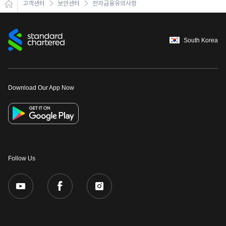
고객센터
보안센터
전자금융유의사항
South Korea
Download Our App Now
Follow Us