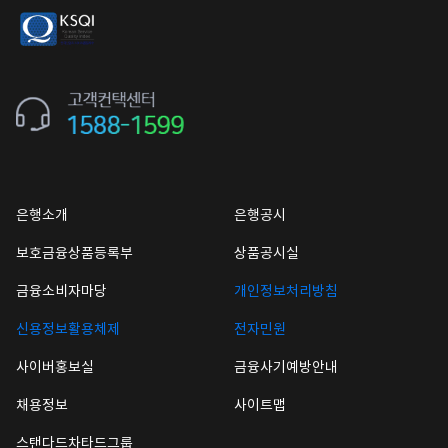
은행소개
은행공시
보호금융상품등록부
상품공시실
금융소비자마당
개인정보처리방침
신용정보활용체제
전자민원
사이버홍보실
금융사기예방안내
채용정보
사이트맵
스탠다드차타드그룹