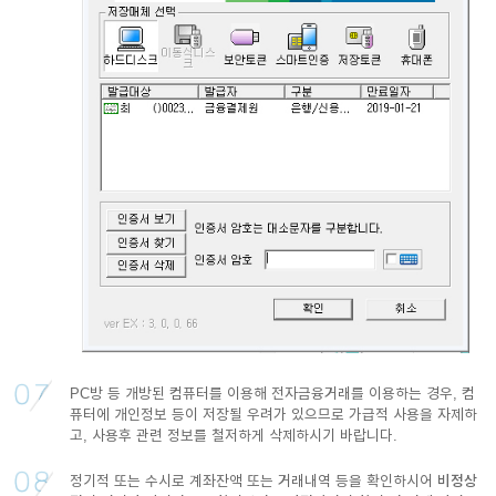
PC방 등 개방된 컴퓨터를 이용해 전자금융거래를 이용하는 경우, 컴
퓨터에 개인정보 등이 저장될 우려가 있으므로 가급적 사용을 자제하
고, 사용후 관련 정보를 철저하게 삭제하시기 바랍니다.
정기적 또는 수시로 계좌잔액 또는 거래내역 등을 확인하시어
비정상