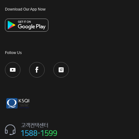
Download Our App Now
Follow Us