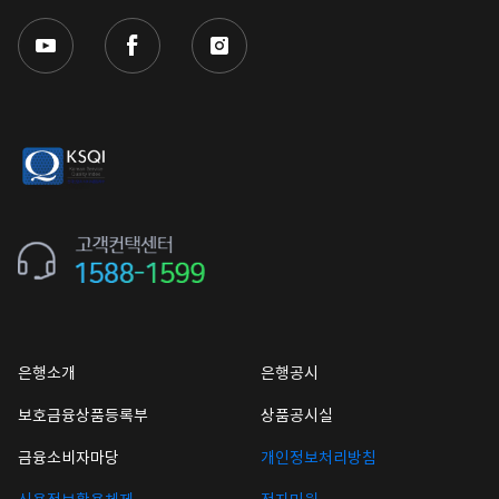
은행소개
은행공시
보호금융상품등록부
상품공시실
금융소비자마당
개인정보처리방침