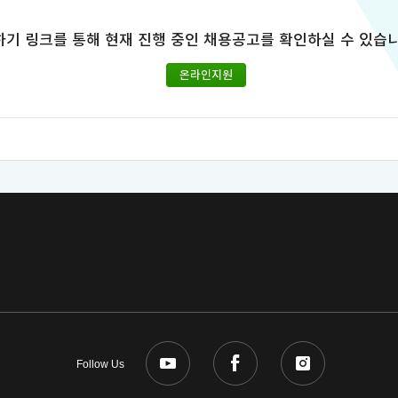
하기 링크를 통해 현재 진행 중인 채용공고를 확인하실 수 있습니
온라인지원
Follow Us