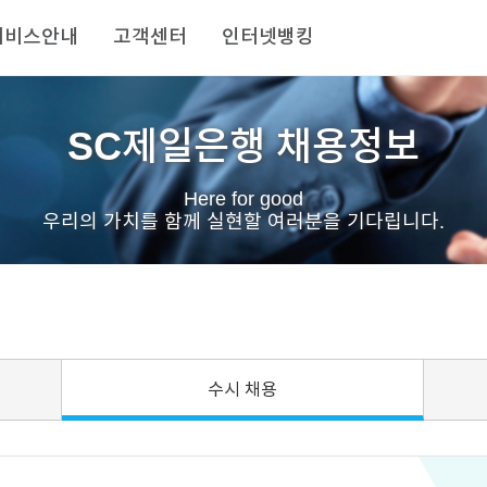
서비스안내
고객센터
인터넷뱅킹
SC제일은행 채용정보
Here for good
우리의 가치를 함께 실현할 여러분을 기다립니다.
수시 채용