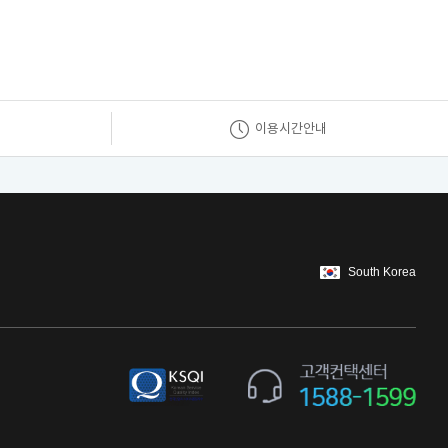
이용시간안내
South Korea