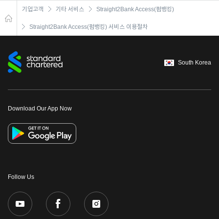
기업고객
기타 서비스
Straight2Bank Access(펌뱅킹)
Straight2Bank Access(펌뱅킹) 서비스 이용절차
South Korea
Download Our App Now
Follow Us