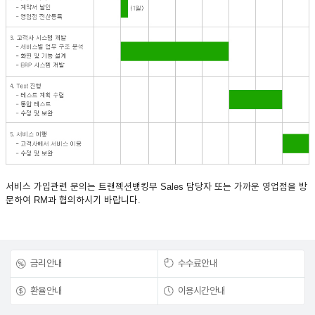
서비스 가입관련 문의는 트랜젝션뱅킹부 Sales 담당자 또는 가까운 영업점을 방
문하여 RM과 협의하시기 바랍니다.
금리안내
수수료안내
환율안내
이용시간안내