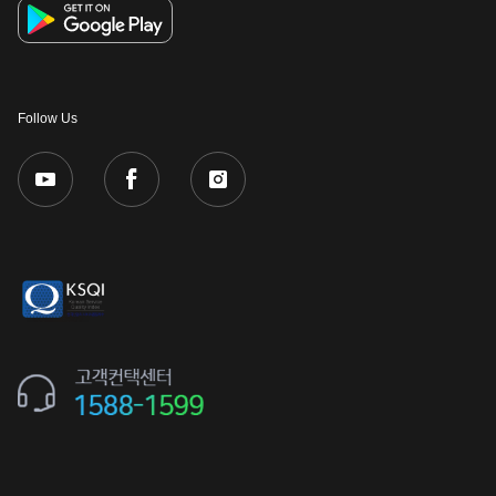
Follow Us