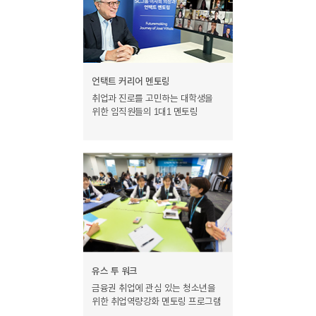
언택트 커리어 멘토링
취업과 진로를 고민하는 대학생을
위한 임직원들의 1대1 멘토링
유스 투 워크
금융권 취업에 관심 있는 청소년을
위한 취업역량강화 멘토링 프로그램