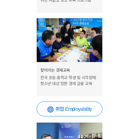
위한 자립심 향상 교육 프로그램
찾아가는 경제교육
전국 초등·중학교 학생 및 시각장애
청소년 대상 방문 경제 금융 교육
취업
Employability