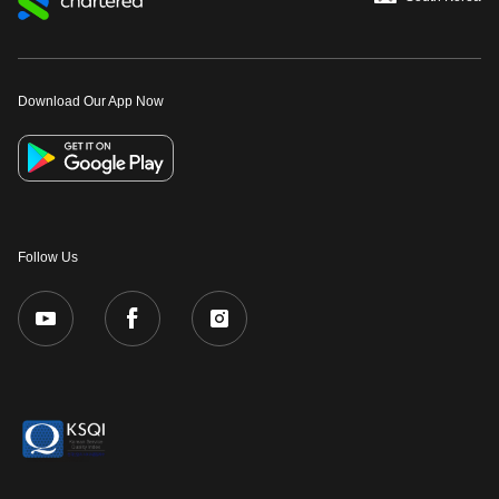
Download Our App Now
Follow Us