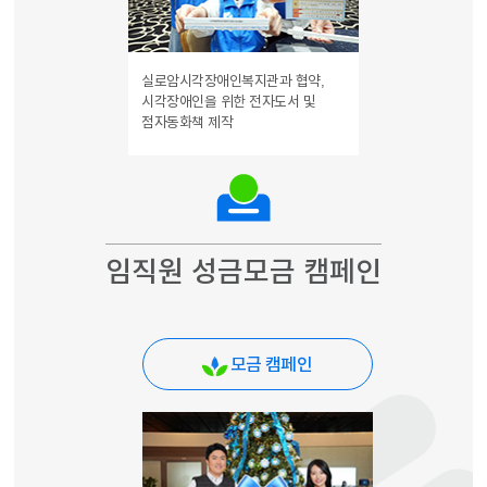
실로암시각장애인복지관과 협약,
시각장애인을 위한 전자도서 및
점자동화책 제작
임직원 성금모금 캠페인
모금 캠페인