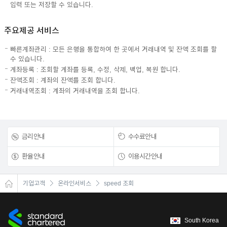
입력 또는 저장할 수 있습니다.
주요제공 서비스
빠른계좌관리 : 모든 은행을 통합하여 한 곳에서 거래내역 및 잔액 조회를 할
수 있습니다.
계좌등록 : 조회할 계좌를 등록, 수정, 삭제, 백업, 복원 합니다.
잔액조회 : 계좌의 잔액를 조회 합니다.
거래내역조회 : 계좌의 거래내역을 조회 합니다.
금리안내
수수료안내
환율안내
이용시간안내
기업고객
온라인서비스
speed 조회
South Korea