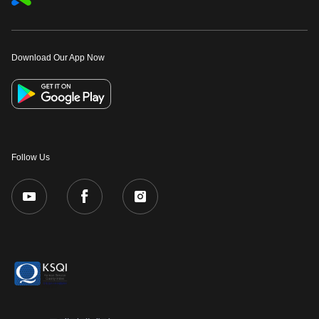
Download Our App Now
Follow Us